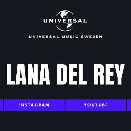
LANA DEL REY
INSTAGRAM
YOUTUBE