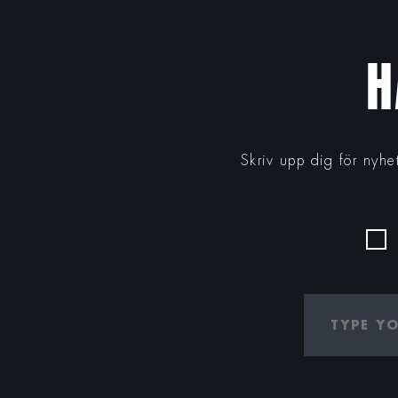
H
Skriv upp dig för nyhe