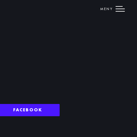
MENY
FACEBOOK