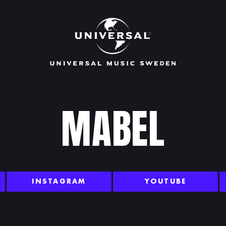
MABEL
INSTAGRAM
YOUTUBE