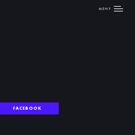
MENY
FACEBOOK