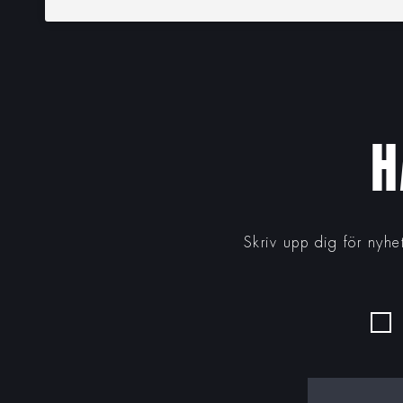
H
Skriv upp dig för nyhe