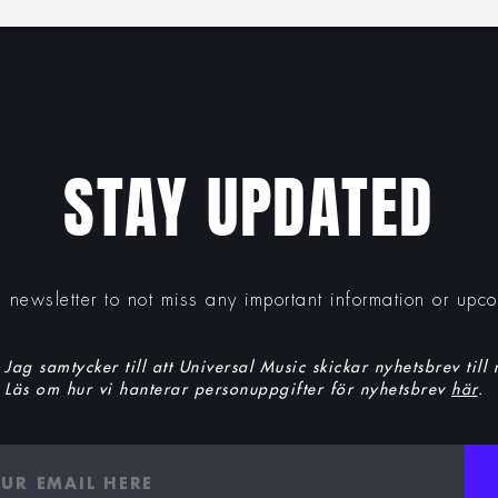
STAY UPDATED
e newsletter to not miss any important information or upc
Jag samtycker till att Universal Music skickar nyhetsbrev till
Läs om hur vi hanterar personuppgifter för nyhetsbrev
här
.