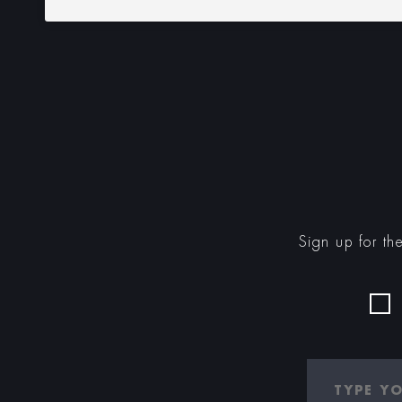
Sign up for th