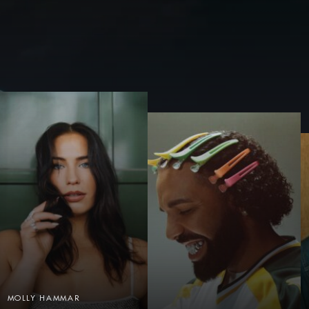
LEWIS CAPALDI