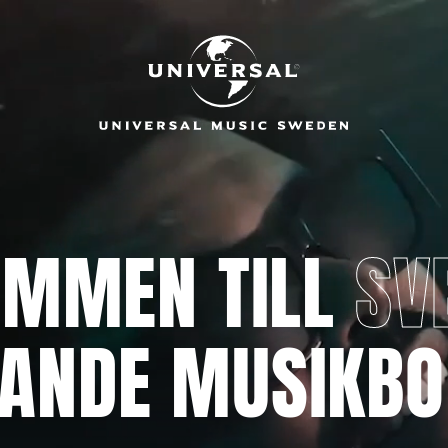
OMMEN TILL
SV
DANDE MUSIKBO