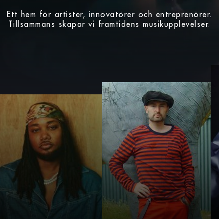
Ett hem för artister, innovatörer och entreprenörer.
Tillsammans skapar vi framtidens musikupplevelser.