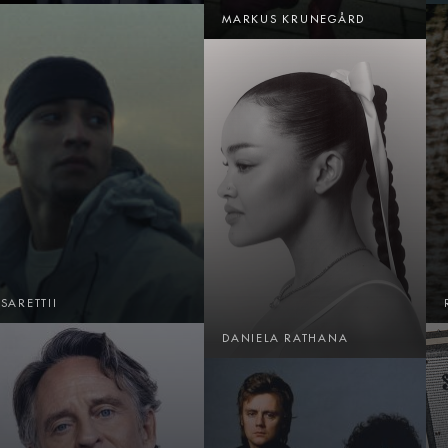
MARKUS KRUNEGÅRD
SARETTII
DANIELA RATHANA