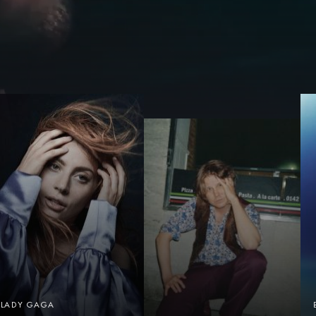
LADY GAGA