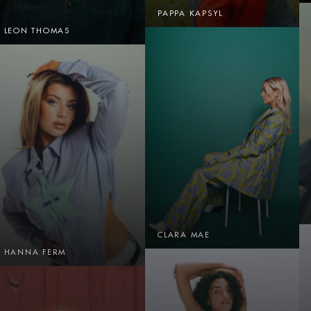
PAPPA KAPSYL
LEON THOMAS
CLARA MAE
HANNA FERM